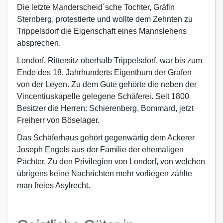
Die letzte Manderscheid´sche Tochter, Gräfin
Sternberg, protestierte und wollte dem Zehnten zu
Trippelsdorf die Eigenschaft eines Mannslehens
absprechen.
Londorf, Rittersitz oberhalb Trippelsdorf, war bis zum
Ende des 18. Jahrhunderts Eigenthum der Grafen
von der Leyen. Zu dem Gute gehörte die neben der
Vincentiuskapelle gelegene Schäferei. Seit 1800
Besitzer die Herren: Schierenberg, Bommard, jetzt
Freiherr von Böselager.
Das Schäferhaus gehört gegenwärtig dem Ackerer
Joseph Engels aus der Familie der ehemaligen
Pächter. Zu den Privilegien von Londorf, von welchen
übrigens keine Nachrichten mehr vorliegen zählte
man freies Asylrecht.