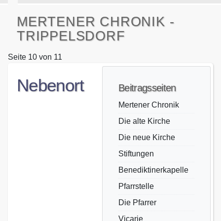
MERTENER CHRONIK -
TRIPPELSDORF
Seite 10 von 11
Nebenort
Beitragsseiten
Mertener Chronik
Die alte Kirche
Die neue Kirche
Stiftungen
Benediktinerkapelle
Pfarrstelle
Die Pfarrer
Vicarie