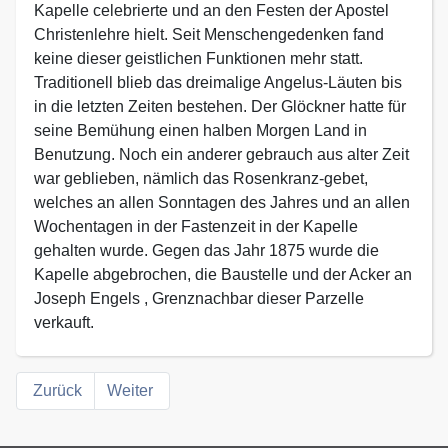
Kapelle celebrierte und an den Festen der Apostel
Christenlehre hielt. Seit Menschengedenken fand
keine dieser geistlichen Funktionen mehr statt.
Traditionell blieb das dreimalige Angelus-Läuten bis
in die letzten Zeiten bestehen. Der Glöckner hatte für
seine Bemühung einen halben Morgen Land in
Benutzung. Noch ein anderer gebrauch aus alter Zeit
war geblieben, nämlich das Rosenkranz-gebet,
welches an allen Sonntagen des Jahres und an allen
Wochentagen in der Fastenzeit in der Kapelle
gehalten wurde. Gegen das Jahr 1875 wurde die
Kapelle abgebrochen, die Baustelle und der Acker an
Joseph Engels , Grenznachbar dieser Parzelle
verkauft.
Zurück
Weiter