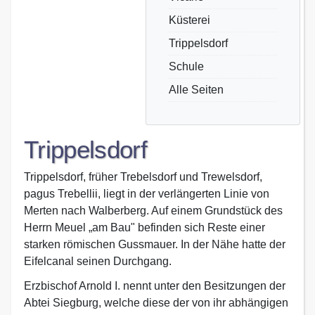
Küsterei
Trippelsdorf
Schule
Alle Seiten
Trippelsdorf
Trippelsdorf, früher Trebelsdorf und Trewelsdorf,
pagus Trebellii, liegt in der verlängerten Linie von
Merten nach Walberberg. Auf einem Grundstück des
Herrn Meuel „am Bau" befinden sich Reste einer
starken römischen Gussmauer. In der Nähe hatte der
Eifelcanal seinen Durchgang.
Erzbischof Arnold I. nennt unter den Besitzungen der
Abtei Siegburg, welche diese der von ihr abhängigen