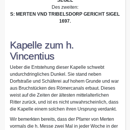
SEGEL
Des zweiten:
S: MERTEN VND TRIBELSDORP GERICHT SIGEL
1697.
Kapelle zum h.
Vincentius
Ueber die Entstehung dieser Kapelle schwebt
undurchdringliches Dunkel. Sie stand neben
Dorfstraße und Schäferei auf hohem Grunde und war
aus Bruchstücken des Römercanals erbaut. Dieses
weist auf die Zeiten der ältesten mittelalterlichen
Ritter zurück, und ist es nicht unwahrscheinlich, dass
die Kapelle einem solchen ihren Ursprung verdankt.
Wir bemerkten bereits, dass der Pfarrer von Merten
vormals die h. Messe zwei Mal in jeder Woche in der