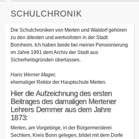
SCHULCHRONIK
Die Schulchroniken von Merten und Waldorf gehören
zu den ältesten und wertvollsten in der Stadt
Bornheim. Ich haben beide bei meiner Pensionierung
im Jahre 1991 dem Archiv der Stadt aus
Sicherheitsgründen überlassen.
Hans Werner Mager,
ehemaliger Rektor der Hauptschule Merten.
Hier die Aufzeichnung des ersten
Beitrages des damaligen Mertener
Lehrers Demmer aus dem Jahre
1873:
Merten, am Vorgebirge, in der Bürgermeisterei
Sechtem, Kreis Bonn gelegen, bildet mit dem Dorfe