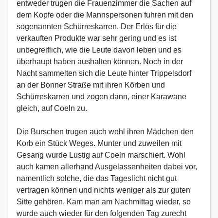
entweder trugen die Frauenzimmer die Sachen auf
dem Kopfe oder die Mannspersonen fuhren mit den
sogenannten Schürreskarren. Der Erlös für die
verkauften Produkte war sehr gering und es ist
unbegreiflich, wie die Leute davon leben und es
überhaupt haben aushalten können. Noch in der
Nacht sammelten sich die Leute hinter Trippelsdorf
an der Bonner Straße mit ihren Körben und
Schürreskarren und zogen dann, einer Karawane
gleich, auf Coeln zu.
Die Burschen trugen auch wohl ihren Mädchen den
Korb ein Stück Weges. Munter und zuweilen mit
Gesang wurde Lustig auf Coeln marschiert. Wohl
auch kamen allerhand Ausgelassenheiten dabei vor,
namentlich solche, die das Tageslicht nicht gut
vertragen können und nichts weniger als zur guten
Sitte gehören. Kam man am Nachmittag wieder, so
wurde auch wieder für den folgenden Tag zurecht