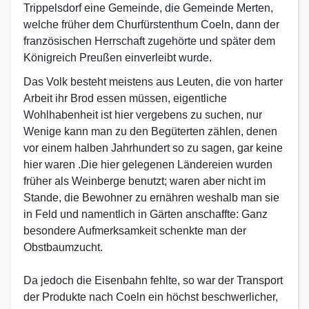
Trippelsdorf eine Gemeinde, die Gemeinde Merten,
welche früher dem Churfürstenthum Coeln, dann der
französischen Herrschaft zugehörte und später dem
Königreich Preußen einverleibt wurde.
Das Volk besteht meistens aus Leuten, die von harter
Arbeit ihr Brod essen müssen, eigentliche
Wohlhabenheit ist hier vergebens zu suchen, nur
Wenige kann man zu den Begüterten zählen, denen
vor einem halben Jahrhundert so zu sagen, gar keine
hier waren .Die hier gelegenen Ländereien wurden
früher als Weinberge benutzt; waren aber nicht im
Stande, die Bewohner zu ernähren weshalb man sie
in Feld und namentlich in Gärten anschaffte: Ganz
besondere Aufmerksamkeit schenkte man der
Obstbaumzucht.
Da jedoch die Eisenbahn fehlte, so war der Transport
der Produkte nach Coeln ein höchst beschwerlicher,