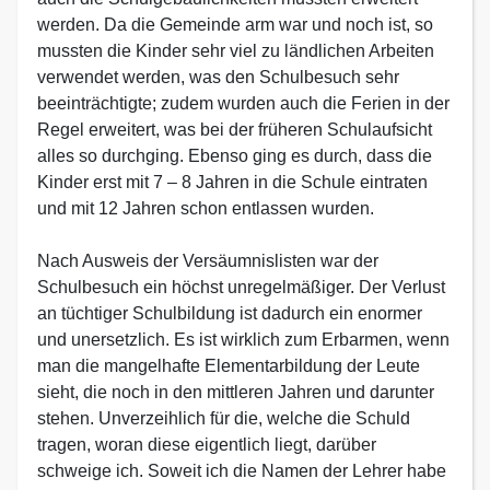
werden. Da die Gemeinde arm war und noch ist, so
mussten die Kinder sehr viel zu ländlichen Arbeiten
verwendet werden, was den Schulbesuch sehr
beeinträchtigte; zudem wurden auch die Ferien in der
Regel erweitert, was bei der früheren Schulaufsicht
alles so durchging. Ebenso ging es durch, dass die
Kinder erst mit 7 – 8 Jahren in die Schule eintraten
und mit 12 Jahren schon entlassen wurden.
Nach Ausweis der Versäumnislisten war der
Schulbesuch ein höchst unregelmäßiger. Der Verlust
an tüchtiger Schulbildung ist dadurch ein enormer
und unersetzlich. Es ist wirklich zum Erbarmen, wenn
man die mangelhafte Elementarbildung der Leute
sieht, die noch in den mittleren Jahren und darunter
stehen. Unverzeihlich für die, welche die Schuld
tragen, woran diese eigentlich liegt, darüber
schweige ich. Soweit ich die Namen der Lehrer habe