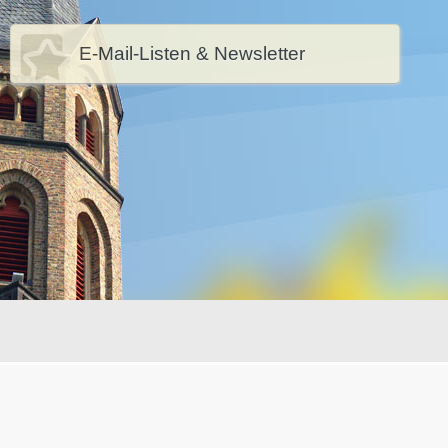
E-Mail-Listen & Newsletter