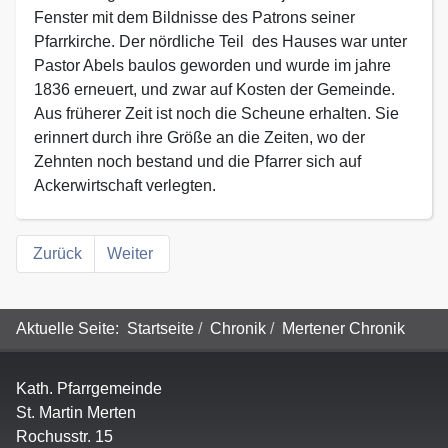
Fenster mit dem Bildnisse des Patrons seiner
Pfarrkirche. Der nördliche Teil des Hauses war unter
Pastor Abels baulos geworden und wurde im jahre
1836 erneuert, und zwar auf Kosten der Gemeinde.
Aus früherer Zeit ist noch die Scheune erhalten. Sie
erinnert durch ihre Größe an die Zeiten, wo der
Zehnten noch bestand und die Pfarrer sich auf
Ackerwirtschaft verlegten.
Zurück
Weiter
Aktuelle Seite:
Startseite
Chronik
Mertener Chronik
Kath. Pfarrgemeinde
St. Martin Merten
Rochusstr. 15