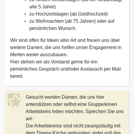
alle 5 Jahre)
zu Hochzeitstagen (ab Goldhochzeit)
zu Weihnachten (ab 75 Jahren) oder auf
persönlichen Wunsch.
Wir sind offen für Ideen aller Art und freuen uns über
weitere Damen, die uns helfen unser Engagement in
Merten weiter auszubauen.
Hier stehen wir als Vorstand gerne für ein
persönliches Gespräch und/oder Austausch per Mail
bereit.
Gesucht werden Damen, die uns hier
unterstützen oder selbst eine Gruppe/einen
Arbeitskreis
leiten möchten. Sprechen Sie uns
an!
Die Arbeitskreise sind nicht zwangsläufig mit
dem Thema Kirche verbunden; jeder soll das