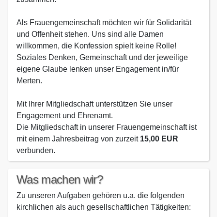
Als Frauengemeinschaft möchten wir für Solidarität
und Offenheit stehen. Uns sind alle Damen
willkommen, die Konfession spielt keine Rolle!
Soziales Denken, Gemeinschaft und der jeweilige
eigene Glaube lenken unser Engagement in/für
Merten.
Mit Ihrer Mitgliedschaft unterstützen Sie unser
Engagement und Ehrenamt.
Die Mitgliedschaft in unserer Frauengemeinschaft ist
mit einem Jahresbeitrag von zurzeit
15,00 EUR
verbunden.
Was machen wir?
Zu unseren Aufgaben gehören u.a. die folgenden
kirchlichen als auch gesellschaftlichen Tätigkeiten: