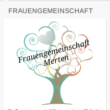
FRAUENGEMEINSCHAFT