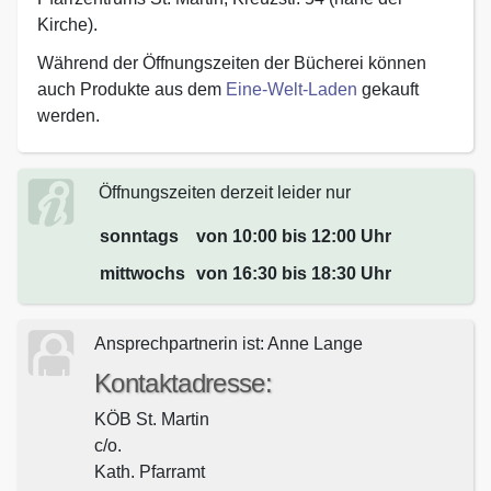
Kirche).
Während der Öffnungszeiten der Bücherei können
auch Produkte aus dem
Eine-Welt-Laden
gekauft
werden.
Öffnungszeiten derzeit leider nur
sonntags
von 10:00 bis 12:00 Uhr
mittwochs
von 16:30 bis 18:30 Uhr
Ansprechpartnerin ist: Anne Lange
Kontaktadresse:
KÖB St. Martin
c/o.
Kath. Pfarramt