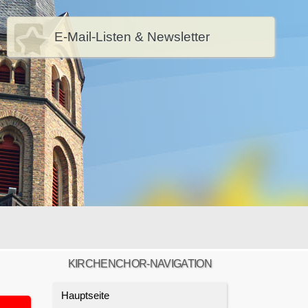
E-Mail-Listen & Newsletter
KIRCHENCHOR-NAVIGATION
Hauptseite