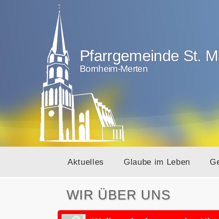
Pfarrgemeinde St. M
Bornheim-Merten
Aktuelles
Glaube im Leben
G
WIR ÜBER UNS