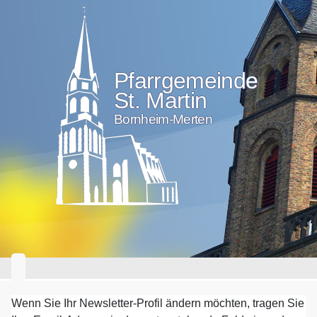
Pfarrgemeinde
St. Martin
Bornheim-Merten
Wenn Sie Ihr Newsletter-Profil ändern möchten, tragen Sie