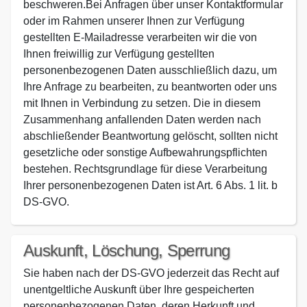
beschweren.Bei Anfragen über unser Kontaktformular
oder im Rahmen unserer Ihnen zur Verfügung
gestellten E-Mailadresse verarbeiten wir die von
Ihnen freiwillig zur Verfügung gestellten
personenbezogenen Daten ausschließlich dazu, um
Ihre Anfrage zu bearbeiten, zu beantworten oder uns
mit Ihnen in Verbindung zu setzen. Die in diesem
Zusammenhang anfallenden Daten werden nach
abschließender Beantwortung gelöscht, sollten nicht
gesetzliche oder sonstige Aufbewahrungspflichten
bestehen. Rechtsgrundlage für diese Verarbeitung
Ihrer personenbezogenen Daten ist Art. 6 Abs. 1 lit. b
DS-GVO.
Auskunft, Löschung, Sperrung
Sie haben nach der DS-GVO jederzeit das Recht auf
unentgeltliche Auskunft über Ihre gespeicherten
personenbezogenen Daten, deren Herkunft und