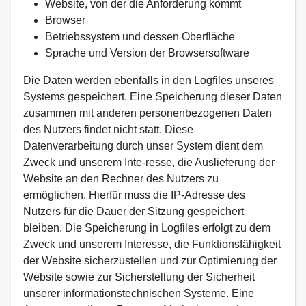
Website, von der die Anforderung kommt
Browser
Betriebssystem und dessen Oberfläche
Sprache und Version der Browsersoftware
Die Daten werden ebenfalls in den Logfiles unseres
Systems gespeichert. Eine Speicherung dieser Daten
zusammen mit anderen personenbezogenen Daten
des Nutzers findet nicht statt. Diese
Datenverarbeitung durch unser System dient dem
Zweck und unserem Inte-resse, die Auslieferung der
Website an den Rechner des Nutzers zu
ermöglichen. Hierfür muss die IP-Adresse des
Nutzers für die Dauer der Sitzung gespeichert
bleiben. Die Speicherung in Logfiles erfolgt zu dem
Zweck und unserem Interesse, die Funktionsfähigkeit
der Website sicherzustellen und zur Optimierung der
Website sowie zur Sicherstellung der Sicherheit
unserer informationstechnischen Systeme. Eine