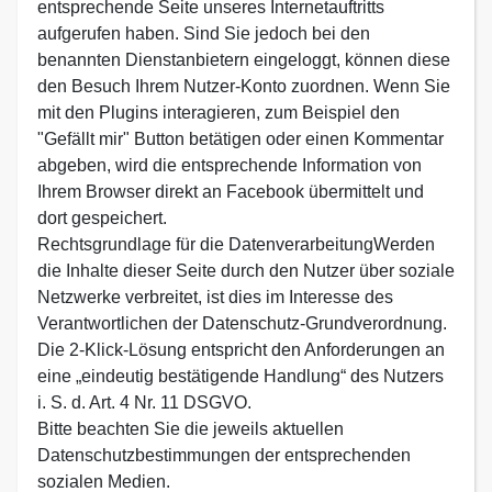
entsprechende Seite unseres Internetauftritts
aufgerufen haben. Sind Sie jedoch bei den
benannten Dienstanbietern eingeloggt, können diese
den Besuch Ihrem Nutzer-Konto zuordnen. Wenn Sie
mit den Plugins interagieren, zum Beispiel den
"Gefällt mir" Button betätigen oder einen Kommentar
abgeben, wird die entsprechende Information von
Ihrem Browser direkt an Facebook übermittelt und
dort gespeichert.
Rechtsgrundlage für die DatenverarbeitungWerden
die Inhalte dieser Seite durch den Nutzer über soziale
Netzwerke verbreitet, ist dies im Interesse des
Verantwortlichen der Datenschutz-Grundverordnung.
Die 2-Klick-Lösung entspricht den Anforderungen an
eine „eindeutig bestätigende Handlung“ des Nutzers
i. S. d. Art. 4 Nr. 11 DSGVO.
Bitte beachten Sie die jeweils aktuellen
Datenschutzbestimmungen der entsprechenden
sozialen Medien.