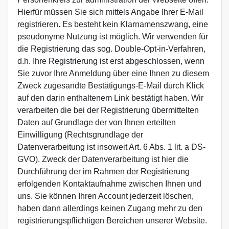
Hierfür müssen Sie sich mittels Angabe Ihrer E-Mail
registrieren. Es besteht kein Klarnamenszwang, eine
pseudonyme Nutzung ist möglich. Wir verwenden für
die Registrierung das sog. Double-Opt-in-Verfahren,
d.h. Ihre Registrierung ist erst abgeschlossen, wenn
Sie zuvor Ihre Anmeldung über eine Ihnen zu diesem
Zweck zugesandte Bestätigungs-E-Mail durch Klick
auf den darin enthaltenem Link bestätigt haben. Wir
verarbeiten die bei der Registrierung übermittelten
Daten auf Grundlage der von Ihnen erteilten
Einwilligung (Rechtsgrundlage der
Datenverarbeitung ist insoweit Art. 6 Abs. 1 lit. a DS-
GVO). Zweck der Datenverarbeitung ist hier die
Durchführung der im Rahmen der Registrierung
erfolgenden Kontaktaufnahme zwischen Ihnen und
uns. Sie können Ihren Account jederzeit löschen,
haben dann allerdings keinen Zugang mehr zu den
registrierungspflichtigen Bereichen unserer Website.