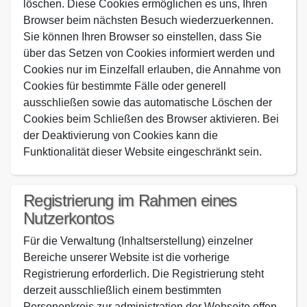
löschen. Diese Cookies ermöglichen es uns, Ihren
Browser beim nächsten Besuch wiederzuerkennen.
Sie können Ihren Browser so einstellen, dass Sie
über das Setzen von Cookies informiert werden und
Cookies nur im Einzelfall erlauben, die Annahme von
Cookies für bestimmte Fälle oder generell
ausschließen sowie das automatische Löschen der
Cookies beim Schließen des Browser aktivieren. Bei
der Deaktivierung von Cookies kann die
Funktionalität dieser Website eingeschränkt sein.
Registrierung im Rahmen eines
Nutzerkontos
Für die Verwaltung (Inhaltserstellung) einzelner
Bereiche unserer Website ist die vorherige
Registrierung erforderlich. Die Registrierung steht
derzeit ausschließlich einem bestimmten
Personenkreis zur administration der Webseite offen.