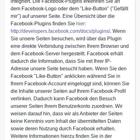
integriert. Die Facebook-Plugins erkennen Sie an
dem Facebook-Logo oder dem "Like-Button" ("Gefällt
mir") auf unserer Seite. Eine Übersicht über die
Facebook-Plugins finden Sie
hier:
http://developers.facebook.com/docs/plugins/
. Wenn
Sie unsere Seiten besuchen, wird über das Plugin
eine direkte Verbindung zwischen Ihrem Browser und
dem Facebook-Server hergestellt. Facebook erhält
dadurch die Information, dass Sie mit Ihrer IP-
Adresse unsere Seite besucht haben. Wenn Sie den
Facebook "Like-Button" anklicken während Sie in
Ihrem Facebook-Account eingeloggt sind, können Sie
die Inhalte unserer Seiten auf Ihrem Facebook-Profil
verlinken. Dadurch kann Facebook den Besuch
unserer Seiten Ihrem Benutzerkonto zuordnen. Wir
weisen darauf hin, dass wir als Anbieter der Seiten
keine Kenntnis vom Inhalt der übermittelten Daten
sowie deren Nutzung durch Facebook erhalten.
Weitere Informationen hierzu finden Sie in der