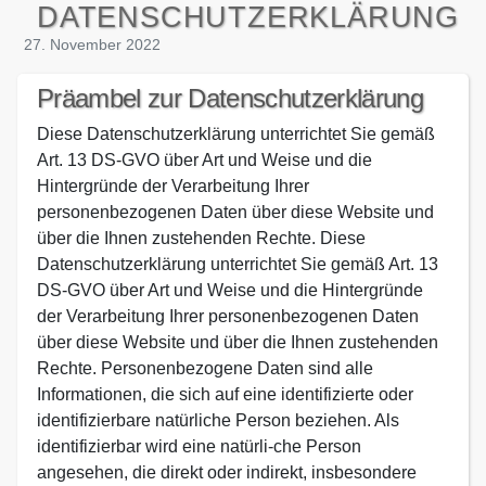
DATENSCHUTZERKLÄRUNG
27. November 2022
Präambel zur Datenschutzerklärung
Diese Datenschutzerklärung unterrichtet Sie gemäß
Art. 13 DS-GVO über Art und Weise und die
Hintergründe der Verarbeitung Ihrer
personenbezogenen Daten über diese Website und
über die Ihnen zustehenden Rechte. Diese
Datenschutzerklärung unterrichtet Sie gemäß Art. 13
DS-GVO über Art und Weise und die Hintergründe
der Verarbeitung Ihrer personenbezogenen Daten
über diese Website und über die Ihnen zustehenden
Rechte. Personenbezogene Daten sind alle
Informationen, die sich auf eine identifizierte oder
identifizierbare natürliche Person beziehen. Als
identifizierbar wird eine natürli-che Person
angesehen, die direkt oder indirekt, insbesondere