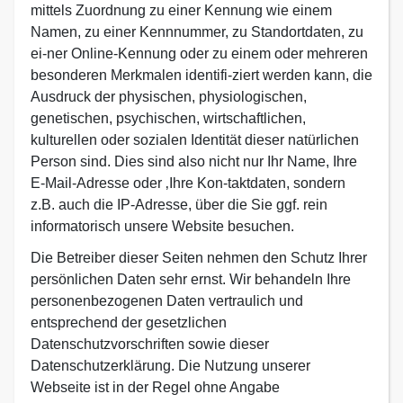
mittels Zuordnung zu einer Kennung wie einem
Namen, zu einer Kennnummer, zu Standortdaten, zu
ei-ner Online-Kennung oder zu einem oder mehreren
besonderen Merkmalen identifi-ziert werden kann, die
Ausdruck der physischen, physiologischen,
genetischen, psychischen, wirtschaftlichen,
kulturellen oder sozialen Identität dieser natürlichen
Person sind. Dies sind also nicht nur Ihr Name, Ihre
E-Mail-Adresse oder ‚Ihre Kon-taktdaten, sondern
z.B. auch die IP-Adresse, über die Sie ggf. rein
informatorisch unsere Website besuchen.
Die Betreiber dieser Seiten nehmen den Schutz Ihrer
persönlichen Daten sehr ernst. Wir behandeln Ihre
personenbezogenen Daten vertraulich und
entsprechend der gesetzlichen
Datenschutzvorschriften sowie dieser
Datenschutzerklärung. Die Nutzung unserer
Webseite ist in der Regel ohne Angabe