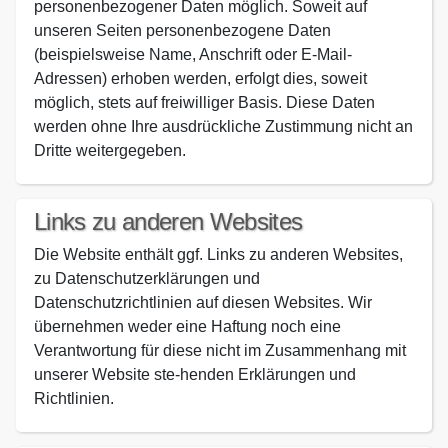
personenbezogener Daten möglich. Soweit auf
unseren Seiten personenbezogene Daten
(beispielsweise Name, Anschrift oder E-Mail-
Adressen) erhoben werden, erfolgt dies, soweit
möglich, stets auf freiwilliger Basis. Diese Daten
werden ohne Ihre ausdrückliche Zustimmung nicht an
Dritte weitergegeben.
Links zu anderen Websites
Die Website enthält ggf. Links zu anderen Websites,
zu Datenschutzerklärungen und
Datenschutzrichtlinien auf diesen Websites. Wir
übernehmen weder eine Haftung noch eine
Verantwortung für diese nicht im Zusammenhang mit
unserer Website ste-henden Erklärungen und
Richtlinien.