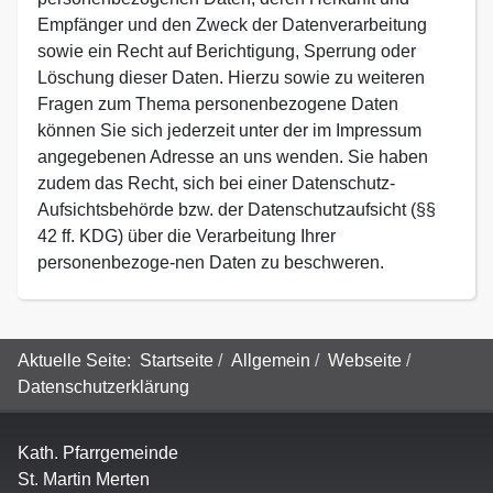
Empfänger und den Zweck der Datenverarbeitung
sowie ein Recht auf Berichtigung, Sperrung oder
Löschung dieser Daten. Hierzu sowie zu weiteren
Fragen zum Thema personenbezogene Daten
können Sie sich jederzeit unter der im Impressum
angegebenen Adresse an uns wenden. Sie haben
zudem das Recht, sich bei einer Datenschutz-
Aufsichtsbehörde bzw. der Datenschutzaufsicht (§§
42 ff. KDG) über die Verarbeitung Ihrer
personenbezoge-nen Daten zu beschweren.
Aktuelle Seite:
Startseite
Allgemein
Webseite
Datenschutzerklärung
Kath. Pfarrgemeinde
St. Martin Merten