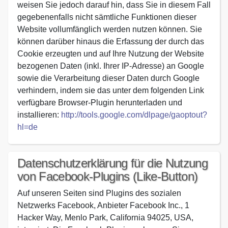
weisen Sie jedoch darauf hin, dass Sie in diesem Fall
gegebenenfalls nicht sämtliche Funktionen dieser
Website vollumfänglich werden nutzen können. Sie
können darüber hinaus die Erfassung der durch das
Cookie erzeugten und auf Ihre Nutzung der Website
bezogenen Daten (inkl. Ihrer IP-Adresse) an Google
sowie die Verarbeitung dieser Daten durch Google
verhindern, indem sie das unter dem folgenden Link
verfügbare Browser-Plugin herunterladen und
installieren:
http://tools.google.com/dlpage/gaoptout?
hl=de
Datenschutzerklärung für die Nutzung
von Facebook-Plugins (Like-Button)
Auf unseren Seiten sind Plugins des sozialen
Netzwerks Facebook, Anbieter Facebook Inc., 1
Hacker Way, Menlo Park, California 94025, USA,