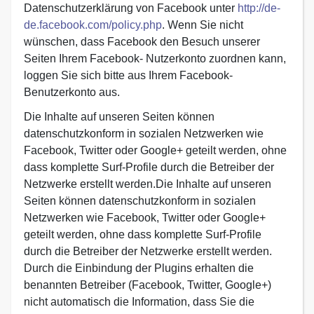
Datenschutzerklärung von Facebook unter
http://de-
de.facebook.com/policy.php
. Wenn Sie nicht
wünschen, dass Facebook den Besuch unserer
Seiten Ihrem Facebook- Nutzerkonto zuordnen kann,
loggen Sie sich bitte aus Ihrem Facebook-
Benutzerkonto aus.
Die Inhalte auf unseren Seiten können
datenschutzkonform in sozialen Netzwerken wie
Facebook, Twitter oder Google+ geteilt werden, ohne
dass komplette Surf-Profile durch die Betreiber der
Netzwerke erstellt werden.Die Inhalte auf unseren
Seiten können datenschutzkonform in sozialen
Netzwerken wie Facebook, Twitter oder Google+
geteilt werden, ohne dass komplette Surf-Profile
durch die Betreiber der Netzwerke erstellt werden.
Durch die Einbindung der Plugins erhalten die
benannten Betreiber (Facebook, Twitter, Google+)
nicht automatisch die Information, dass Sie die