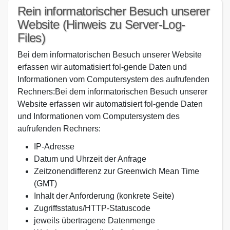
Rein informatorischer Besuch unserer
Website (Hinweis zu Server-Log-
Files)
Bei dem informatorischen Besuch unserer Website
erfassen wir automatisiert fol-gende Daten und
Informationen vom Computersystem des aufrufenden
Rechners:Bei dem informatorischen Besuch unserer
Website erfassen wir automatisiert fol-gende Daten
und Informationen vom Computersystem des
aufrufenden Rechners:
IP-Adresse
Datum und Uhrzeit der Anfrage
Zeitzonendifferenz zur Greenwich Mean Time
(GMT)
Inhalt der Anforderung (konkrete Seite)
Zugriffsstatus/HTTP-Statuscode
jeweils übertragene Datenmenge