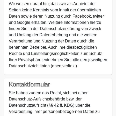
Wir weisen darauf hin, dass wir als Anbieter der
Seiten keine Kenntnis vom Inhalt der übermittelten
Daten sowie deren Nutzung durch Facebook, twitter
und Google erhalten. Weitere Informationen hierzu
finden Sie in der Datenschutzerklärung von Zweck
und Umfang der Datenerhebung und die weitere
Verarbeitung und Nutzung der Daten durch die
benannten Betreiber. Auch Ihre diesbezüglichen
Rechte und Einstellungsmöglichkeiten zum Schutz
Ihrer Privatsphäre entnehmen Sie bitte den jeweiligen
Datenschutzrichtlinien (oben verlinkt).
Kontaktformular
Sie haben zudem das Recht, sich bei einer
Datenschutz-Aufsichtsbehörde bzw. der
Datenschutzaufsicht (§§ 42 ff. KDG) über die
Verarbeitung Ihrer personenbezoge-nen Daten zu