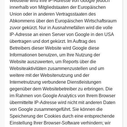
Webseite wird Ihre IP-Adresse von Google jedoch
innerhalb von Mitgliedstaaten der Europäischen
Union oder in anderen Vertragsstaaten des
Abkommens über den Europäischen Wirtschaftsraum
zuvor gekürzt. Nur in Ausnahmefällen wird die volle
IP-Adresse an einen Server von Google in den USA
übertragen und dort gekürzt. Im Auftrag des
Betreibers dieser Website wird Google diese
Informationen benutzen, um Ihre Nutzung der
Website auszuwerten, um Reports über die
Websiteaktivitäten zusammenzustellen und um
weitere mit der Websitenutzung und der
Internetnutzung verbundene Dienstleistungen
gegenüber dem Websitebetreiber zu erbringen. Die
im Rahmen von Google Analytics von Ihrem Browser
übermittelte IP-Adresse wird nicht mit anderen Daten
von Google zusammengeführt. Sie können die
Speicherung der Cookies durch eine entsprechende
Einstellung Ihrer Browser-Software verhindern; wir