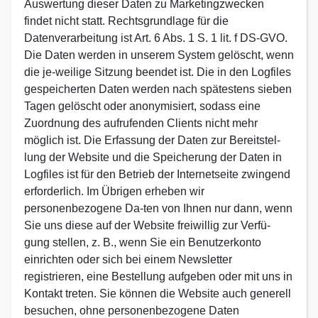
Auswertung dieser Daten zu Marketingzwecken
findet nicht statt. Rechtsgrundlage für die
Datenverarbeitung ist Art. 6 Abs. 1 S. 1 lit. f DS-GVO.
Die Daten werden in unserem System gelöscht, wenn
die je-weilige Sitzung beendet ist. Die in den Logfiles
gespeicherten Daten werden nach spätestens sieben
Tagen gelöscht oder anonymisiert, sodass eine
Zuordnung des aufrufenden Clients nicht mehr
möglich ist. Die Erfassung der Daten zur Bereitstel-
lung der Website und die Speicherung der Daten in
Logfiles ist für den Betrieb der Internetseite zwingend
erforderlich. Im Übrigen erheben wir
personenbezogene Da-ten von Ihnen nur dann, wenn
Sie uns diese auf der Website freiwillig zur Verfü-
gung stellen, z. B., wenn Sie ein Benutzerkonto
einrichten oder sich bei einem Newsletter
registrieren, eine Bestellung aufgeben oder mit uns in
Kontakt treten. Sie können die Website auch generell
besuchen, ohne personenbezogene Daten