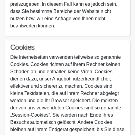
preiszugeben. In diesem Fall kann es jedoch sein,
dass Sie bestimmte Bereiche der Website nicht
nutzen bzw. wir eine Anfrage von Ihnen nicht
beantworten können.
Cookies
Die Internetseiten verwenden teilweise so genannte
Cookies. Cookies richten auf Ihrem Rechner keinen
Schaden an und enthalten keine Viren. Cookies
dienen dazu, unser Angebot nutzerfreundlicher,
effektiver und sicherer zu machen. Cookies sind
kleine Textdateien, die auf Ihrem Rechner abgelegt
werden und die Ihr Browser speichert. Die meisten
der von uns verwendeten Cookies sind so genannte
„Session-Cookies“. Sie werden nach Ende Ihres
Besuchs automatisch gelöscht. Andere Cookies
bleiben auf Ihrem Endgerät gespeichert, bis Sie diese