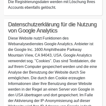
Die Registrierungsdaten werden mit Löschung Ihres
Accounts ebenfalls gelöscht.
Datenschutzerklärung für die Nutzung
von Google Analytics
Diese Website nutzt Funktionen des
Webanalysedienstes Google Analytics. Anbieter ist
die Google Inc. 1600 Amphitheatre Parkway
Mountain View, CA 94043, USA. Google Analytics
verwendet sog. "Cookies". Das sind Textdateien, die
auf Ihrem Computer gespeichert werden und die eine
Analyse der Benutzung der Website durch Sie
ermöglichen. Die durch den Cookie erzeugten
Informationen über Ihre Benutzung dieser Website
werden in der Regel an einen Server von Google in
den USA übertragen und dort gespeichert. Im Falle
der Aktivierung der IP-Anonymisierung auf dieser